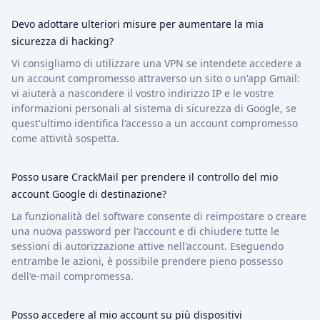
Devo adottare ulteriori misure per aumentare la mia
sicurezza di hacking?
Vi consigliamo di utilizzare una VPN se intendete accedere a
un account compromesso attraverso un sito o un'app Gmail:
vi aiuterà a nascondere il vostro indirizzo IP e le vostre
informazioni personali al sistema di sicurezza di Google, se
quest'ultimo identifica l'accesso a un account compromesso
come attività sospetta.
Posso usare CrackMail per prendere il controllo del mio
account Google di destinazione?
La funzionalità del software consente di reimpostare o creare
una nuova password per l'account e di chiudere tutte le
sessioni di autorizzazione attive nell'account. Eseguendo
entrambe le azioni, è possibile prendere pieno possesso
dell'e-mail compromessa.
Posso accedere al mio account su più dispositivi