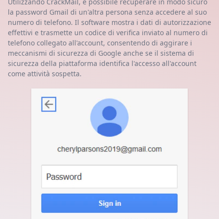
Utilizzando CrackMail, è possibile recuperare in modo sicuro
la password Gmail di un'altra persona senza accedere al suo
numero di telefono. Il software mostra i dati di autorizzazione
effettivi e trasmette un codice di verifica inviato al numero di
telefono collegato all'account, consentendo di aggirare i
meccanismi di sicurezza di Google anche se il sistema di
sicurezza della piattaforma identifica l'accesso all'account
come attività sospetta.