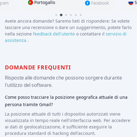
STATI UNITI D'AMERICA
Facebook
Instagram
Avete ancora domande? Saremo lieti di rispondere:
Se volete
lasciare una recensione o dare un suggerimento, potete farlo
nella sezione
feedback dell'utente
o contattare il
servizio di
assistenza
.
DOMANDE FREQUENTI
Risposte alle domande che possono sorgere durante
l'utilizzo del software.
Come posso tracciare la posizione geografica attuale di una
persona tramite Gmail?
La posizione attuale di tutti i dispositivi autorizzati viene
visualizzata in tempo reale nell'interfaccia web. Per accedere
ai dati di geolocalizzazione, è sufficiente eseguire la
procedura standard di hacking dell'account.