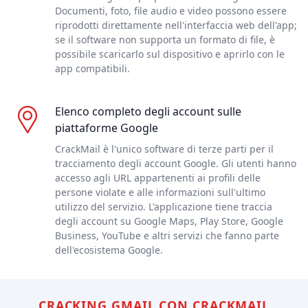
Documenti, foto, file audio e video possono essere
riprodotti direttamente nell'interfaccia web dell'app;
se il software non supporta un formato di file, è
possibile scaricarlo sul dispositivo e aprirlo con le
app compatibili.
Elenco completo degli account sulle
piattaforme Google
CrackMail è l'unico software di terze parti per il
tracciamento degli account Google. Gli utenti hanno
accesso agli URL appartenenti ai profili delle
persone violate e alle informazioni sull'ultimo
utilizzo del servizio. L'applicazione tiene traccia
degli account su Google Maps, Play Store, Google
Business, YouTube e altri servizi che fanno parte
dell'ecosistema Google.
CRACKING GMAIL CON CRACKMAIL