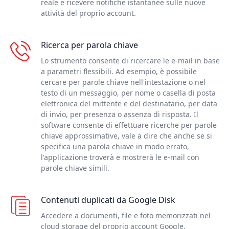
reale e ricevere notifiche istantanee sulle nuove
attività del proprio account.
Ricerca per parola chiave
Lo strumento consente di ricercare le e-mail in base
a parametri flessibili. Ad esempio, è possibile
cercare per parole chiave nell'intestazione o nel
testo di un messaggio, per nome o casella di posta
elettronica del mittente e del destinatario, per data
di invio, per presenza o assenza di risposta. Il
software consente di effettuare ricerche per parole
chiave approssimative, vale a dire che anche se si
specifica una parola chiave in modo errato,
l'applicazione troverà e mostrerà le e-mail con
parole chiave simili.
Contenuti duplicati da Google Disk
Accedere a documenti, file e foto memorizzati nel
cloud storage del proprio account Google.