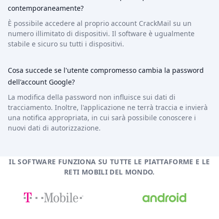
contemporaneamente?
È possibile accedere al proprio account CrackMail su un
numero illimitato di dispositivi. Il software è ugualmente
stabile e sicuro su tutti i dispositivi.
Cosa succede se l'utente compromesso cambia la password
dell'account Google?
La modifica della password non influisce sui dati di
tracciamento. Inoltre, l'applicazione ne terrà traccia e invierà
una notifica appropriata, in cui sarà possibile conoscere i
nuovi dati di autorizzazione.
IL SOFTWARE FUNZIONA SU TUTTE LE PIATTAFORME E LE
RETI MOBILI DEL MONDO.