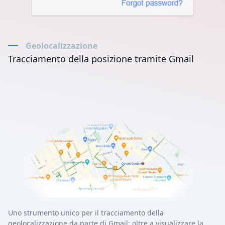
Geolocalizzazione
Tracciamento della posizione tramite Gmail
Uno strumento unico per il tracciamento della
geolocalizzazione da parte di Gmail: oltre a visualizzare la