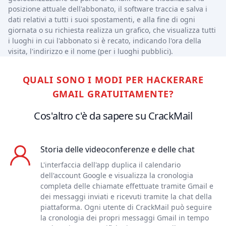
posizione attuale dell'abbonato, il software traccia e salva i
dati relativi a tutti i suoi spostamenti, e alla fine di ogni
giornata o su richiesta realizza un grafico, che visualizza tutti
i luoghi in cui l'abbonato si è recato, indicando l'ora della
visita, l'indirizzo e il nome (per i luoghi pubblici).
QUALI SONO I MODI PER HACKERARE
GMAIL GRATUITAMENTE?
Cos'altro c'è da sapere su CrackMail
Storia delle videoconferenze e delle chat
L'interfaccia dell'app duplica il calendario
dell'account Google e visualizza la cronologia
completa delle chiamate effettuate tramite Gmail e
dei messaggi inviati e ricevuti tramite la chat della
piattaforma. Ogni utente di CrackMail può seguire
la cronologia dei propri messaggi Gmail in tempo