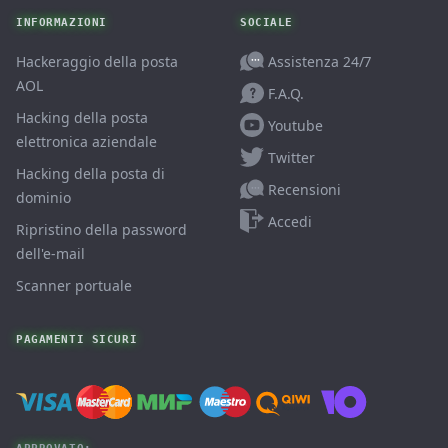
INFORMAZIONI
SOCIALE
Assistenza 24/7
Hackeraggio della posta
AOL
F.A.Q.
Hacking della posta
Youtube
elettronica aziendale
Twitter
Hacking della posta di
Recensioni
dominio
Accedi
Ripristino della password
dell'e-mail
Scanner portuale
PAGAMENTI SICURI