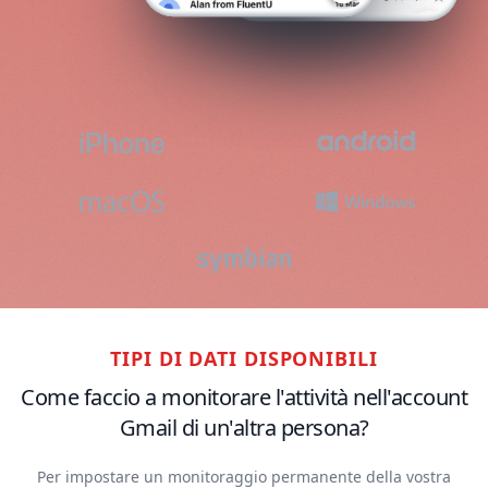
TIPI DI DATI DISPONIBILI
Come faccio a monitorare l'attività nell'account
Gmail di un'altra persona?
Per impostare un monitoraggio permanente della vostra