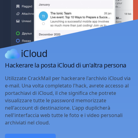
iCloud
Hackerare la posta iCloud di un'altra persona
Utilizzate CrackMail per hackerare l'archivio iCloud via
e-mail. Una volta completato l'hack, avrete accesso al
portachiavi di iCloud, il che significa che potrete
visualizzare tutte le password memorizzate
nell'account di destinazione. L'app duplicherà
nell'interfaccia web tutte le foto e i video personali
archiviati nel cloud.