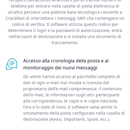
telefono per entrare nella casella di posta elettronica di
un'altra persona: una potente base tecnologica consente a
CrackMail di intercettare i messaggi SMS che contengono un
codice di verifica. Il software utilizza questo codice per
determinare il login e la password di autorizzazione, entra
nell'account di destinazione e vi installa uno strumento di
tracciamento.
Accesso alla cronologia della posta e al
monitoraggio dei nuovi messaggi
Gli utenti hanno accesso al pacchetto completo di
dati di ogni e-mail mai inviata o ricevuta dal
proprietario dell'e-mail compromessa: il contenuto
dell'e-mail, le informazioni sugli altri partecipanti
alla corrispondenza, le copie e le copie nascoste,
l'ora e lo stato di invio. Il software salva anche lo
smistamento della posta configurato nella casella di
destinazione (Avvisi, Importanti, Spam, ecc.).