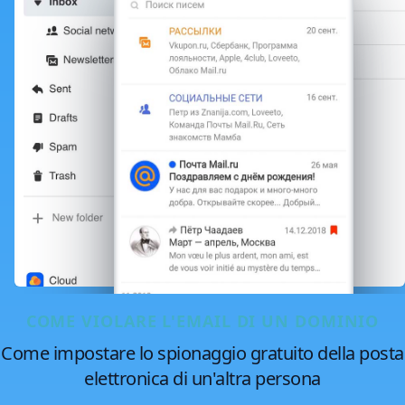
COME VIOLARE L'EMAIL DI UN DOMINIO
Come impostare lo spionaggio gratuito della posta
elettronica di un'altra persona