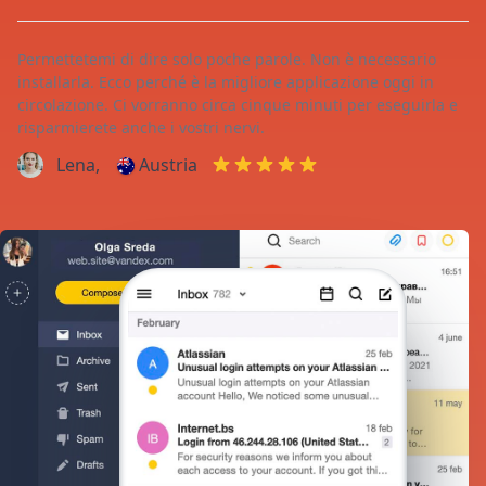
Permettetemi di dire solo poche parole. Non è necessario
installarla. Ecco perché è la migliore applicazione oggi in
circolazione. Ci vorranno circa cinque minuti per eseguirla e
risparmierete anche i vostri nervi.
Lena,
Austria