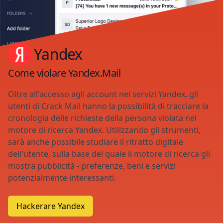
Yandex
Come violare Yandex.Mail
Oltre all'accesso agli account nei servizi Yandex, gli
utenti di Crack Mail hanno la possibilità di tracciare la
cronologia delle richieste della persona violata nel
motore di ricerca Yandex. Utilizzando gli strumenti,
sarà anche possibile studiare il ritratto digitale
dell'utente, sulla base del quale il motore di ricerca gli
mostra pubblicità - preferenze, beni e servizi
potenzialmente interessanti.
Hackerare Yandex