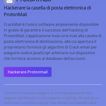
Hackerare la casella di posta elettronica di
ProtonMail
CrackMail è l'unico software ampiamente disponibile
in grado di garantire il successo dell'hacking di
ProtonMail. L'applicazione invia un'e-mail alla casella di
posta elettronica di destinazione, alla cui apertura il
proprietario fornisce gli algoritmi di Crack email per
eseguire codice JavaScript arbitrario sul dispositivo
che fornisce accesso al database dell'account.
Hackerare Protonmail
Un'amica è riuscita a leggere la corrispondenza del suo
ragazzo sull'iPhone e lo ha scoperto a tradirla. Per più di un
anno non è riuscita a capire cosa stesse succedendo nella