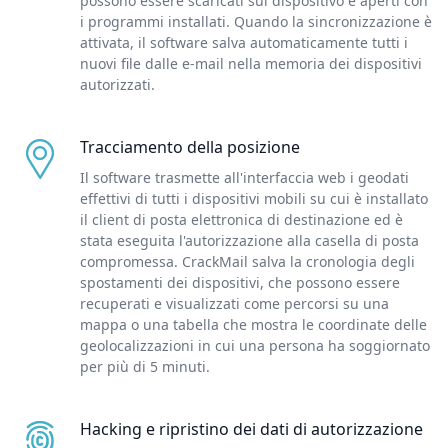
possono essere scaricati sul dispositivo e aperti con
i programmi installati. Quando la sincronizzazione è
attivata, il software salva automaticamente tutti i
nuovi file dalle e-mail nella memoria dei dispositivi
autorizzati.
Tracciamento della posizione
Il software trasmette all'interfaccia web i geodati
effettivi di tutti i dispositivi mobili su cui è installato
il client di posta elettronica di destinazione ed è
stata eseguita l'autorizzazione alla casella di posta
compromessa. CrackMail salva la cronologia degli
spostamenti dei dispositivi, che possono essere
recuperati e visualizzati come percorsi su una
mappa o una tabella che mostra le coordinate delle
geolocalizzazioni in cui una persona ha soggiornato
per più di 5 minuti.
Hacking e ripristino dei dati di autorizzazione