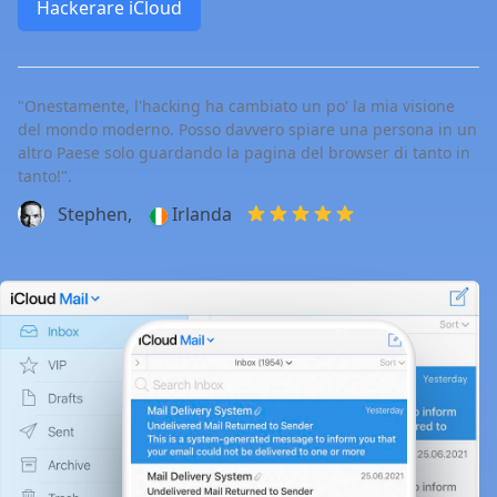
Hackerare iCloud
"Onestamente, l'hacking ha cambiato un po' la mia visione
del mondo moderno. Posso davvero spiare una persona in un
altro Paese solo guardando la pagina del browser di tanto in
tanto!".
Stephen,
Irlanda