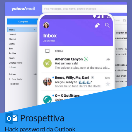
Prospettiva
Hack password da Outlook