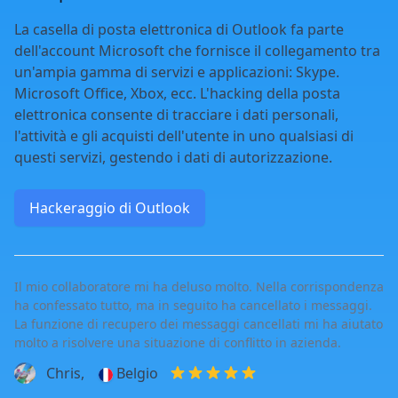
La casella di posta elettronica di Outlook fa parte
dell'account Microsoft che fornisce il collegamento tra
un'ampia gamma di servizi e applicazioni: Skype.
Microsoft Office, Xbox, ecc. L'hacking della posta
elettronica consente di tracciare i dati personali,
l'attività e gli acquisti dell'utente in uno qualsiasi di
questi servizi, gestendo i dati di autorizzazione.
Hackeraggio di Outlook
Il mio collaboratore mi ha deluso molto. Nella corrispondenza
ha confessato tutto, ma in seguito ha cancellato i messaggi.
La funzione di recupero dei messaggi cancellati mi ha aiutato
molto a risolvere una situazione di conflitto in azienda.
Chris,
Belgio