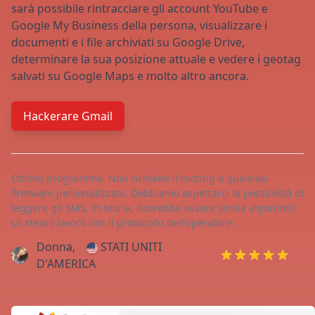
sarà possibile rintracciare gli account YouTube e
Google My Business della persona, visualizzare i
documenti e i file archiviati su Google Drive,
determinare la sua posizione attuale e vedere i geotag
salvati su Google Maps e molto altro ancora.
Hackerare Gmail
Ottimo programma. Non richiede il rooting o qualsiasi
firmware personalizzato. Dobbiamo aspettarci la possibilità di
leggere gli SMS, in teoria, dovrebbe essere simile algoritmi?
Lo stesso lavoro con il protocollo dell'operatore.
Donna,
STATI UNITI
D'AMERICA