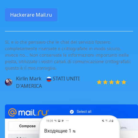
Hackerare Mail.ru
Sì, e io che pensavo che le chat del servizio fossero
completamente riservate e crittografate in modo sicuro,
invece no... Non conservate le informazioni importanti nella
posta, utilizzate i vostri canali di comunicazione crittografati:
questo è il mio consiglio.
Kirlin Mark
STATI UNITI
D'AMERICA