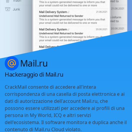
Mail.ru
Hackeraggio di Mail.ru
CrackMail consente di accedere all'intera
corrispondenza di una casella di posta elettronica e ai
dati di autorizzazione dell'account Mail.ru, che
possono essere utilizzati per accedere ai profili di una
persona in My World, ICQ e altri servizi
dell'ecosistema. Il software monitora e duplica anche il
contenuto di Mail.ru Cloud violato.