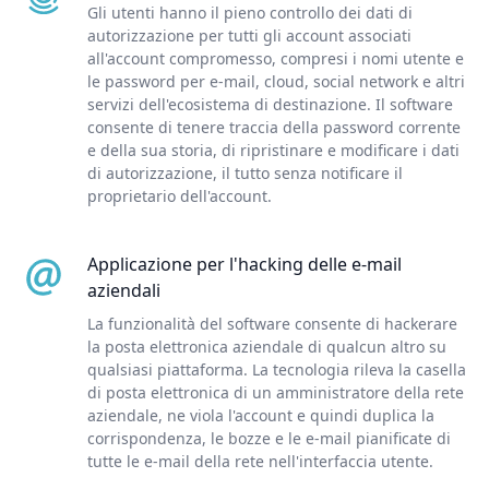
Gli utenti hanno il pieno controllo dei dati di
autorizzazione per tutti gli account associati
all'account compromesso, compresi i nomi utente e
le password per e-mail, cloud, social network e altri
servizi dell'ecosistema di destinazione. Il software
consente di tenere traccia della password corrente
e della sua storia, di ripristinare e modificare i dati
di autorizzazione, il tutto senza notificare il
proprietario dell'account.
Applicazione per l'hacking delle e-mail
aziendali
La funzionalità del software consente di hackerare
la posta elettronica aziendale di qualcun altro su
qualsiasi piattaforma. La tecnologia rileva la casella
di posta elettronica di un amministratore della rete
aziendale, ne viola l'account e quindi duplica la
corrispondenza, le bozze e le e-mail pianificate di
tutte le e-mail della rete nell'interfaccia utente.