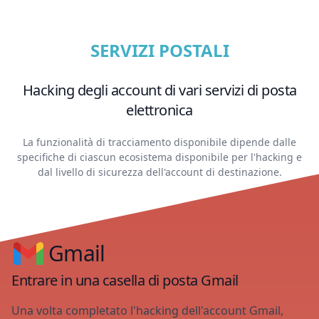
SERVIZI POSTALI
Hacking degli account di vari servizi di posta
elettronica
La funzionalità di tracciamento disponibile dipende dalle
specifiche di ciascun ecosistema disponibile per l'hacking e
dal livello di sicurezza dell'account di destinazione.
Gmail
Entrare in una casella di posta Gmail
Una volta completato l'hacking dell'account Gmail,