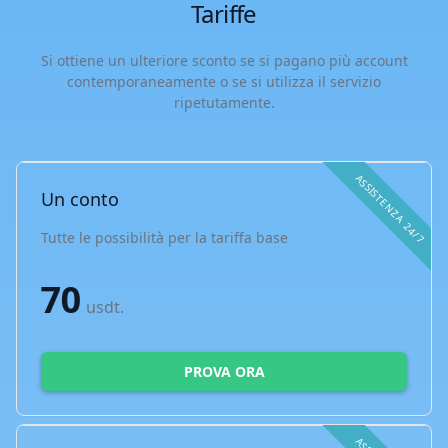
Tariffe
Si ottiene un ulteriore sconto se si pagano più account
contemporaneamente o se si utilizza il servizio
ripetutamente.
ASSISTENZA 24/7
Un conto
Tutte le possibilità per la tariffa base
70
usdt.
PROVA ORA