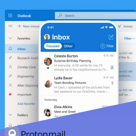
Protonmail