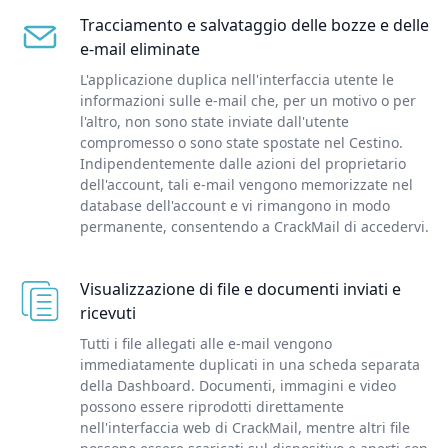
Tracciamento e salvataggio delle bozze e delle
e-mail eliminate
L'applicazione duplica nell'interfaccia utente le
informazioni sulle e-mail che, per un motivo o per
l'altro, non sono state inviate dall'utente
compromesso o sono state spostate nel Cestino.
Indipendentemente dalle azioni del proprietario
dell'account, tali e-mail vengono memorizzate nel
database dell'account e vi rimangono in modo
permanente, consentendo a CrackMail di accedervi.
Visualizzazione di file e documenti inviati e
ricevuti
Tutti i file allegati alle e-mail vengono
immediatamente duplicati in una scheda separata
della Dashboard. Documenti, immagini e video
possono essere riprodotti direttamente
nell'interfaccia web di CrackMail, mentre altri file